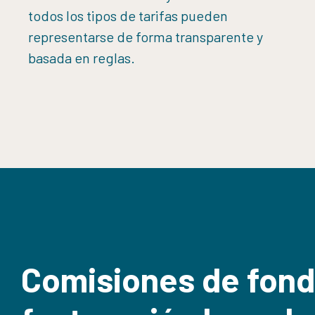
todos los tipos de tarifas pueden
representarse de forma transparente y
basada en reglas.
Comisiones de fond