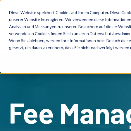
Diese Website speichert Cookies auf Ihrem Computer. Diese Cook
unserer Website interagieren. Wir verwenden diese Informationen
Analysen und Messungen zu unseren Besuchern auf dieser Websit
verwendeten Cookies finden Sie in unseren Datenschutzbestimm
Wenn Sie ablehnen, werden Ihre Informationen beim Besuch dieser 
gesetzt, um daran zu erinnern, dass Sie nicht nachverfolgt werden
Fee Mana