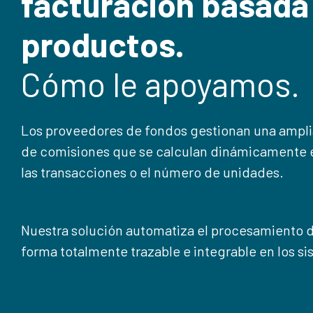
facturación basada
productos.
Cómo le apoyamos.
Los proveedores de fondos gestionan una ampl
de comisiones que se calculan dinámicamente 
las transacciones o el número de unidades.
Nuestra solución automatiza el procesamiento d
forma totalmente trazable e integrable en los si