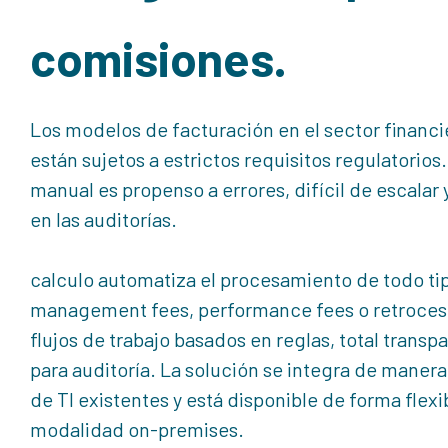
comisiones.
Los modelos de facturación en el sector financi
están sujetos a estrictos requisitos regulatorio
manual es propenso a errores, difícil de escalar
en las auditorías.
calculo automatiza el procesamiento de todo t
management fees, performance fees o retroces
flujos de trabajo basados en reglas, total transp
para auditoría. La solución se integra de manera
de TI existentes y está disponible de forma flex
modalidad on-premises.