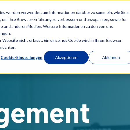
ies werden verwendet, um Informationen darüber zu sammeln, wie Sie m
, um Ihre Browser-Erfahrung zu verbessern und anzupassen, sowie für
e und anderen Medien. Weitere Informationen zu den von uns
ungen.
Website nicht erfasst. Ein einzelnes Cookie wird in Ihrem Browser
 möchten.
Cookie-Einstellungen
Akzeptieren
Ablehnen
gement