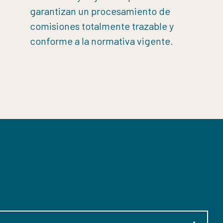
garantizan un procesamiento de
comisiones totalmente trazable y
conforme a la normativa vigente.