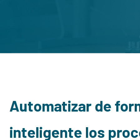
Automatizar de for
inteligente los pro