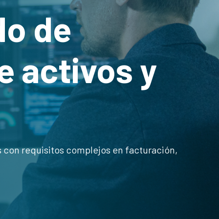
do de
e activos y
con requisitos complejos en facturación,